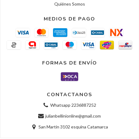
Quiénes Somos
MEDIOS DE PAGO
FORMAS DE ENVÍO
CONTACTANOS
Whatsapp 2236887252
julianbellinionline@gmail.com
San Martín 3102 esquina Catamarca