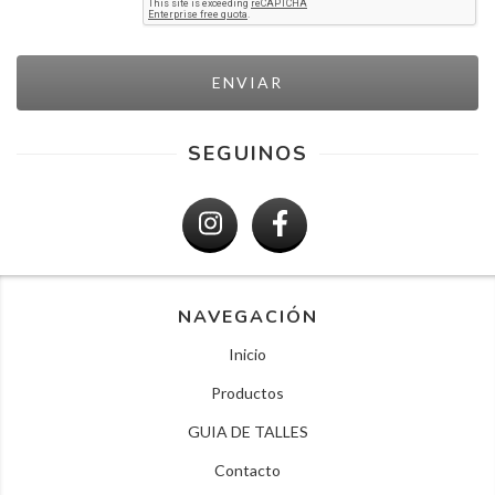
SEGUINOS
NAVEGACIÓN
Inicio
Productos
GUIA DE TALLES
Contacto