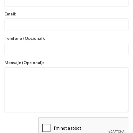
Email:
Teléfono (Opcional):
Mensaje (Opcional):