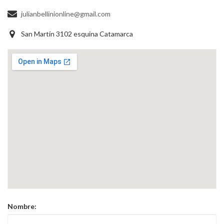
julianbellinionline@gmail.com
San Martín 3102 esquina Catamarca
Nombre: