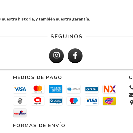
 nuestra historia, y también nuestra garantía.
SEGUINOS
MEDIOS DE PAGO
C
FORMAS DE ENVÍO