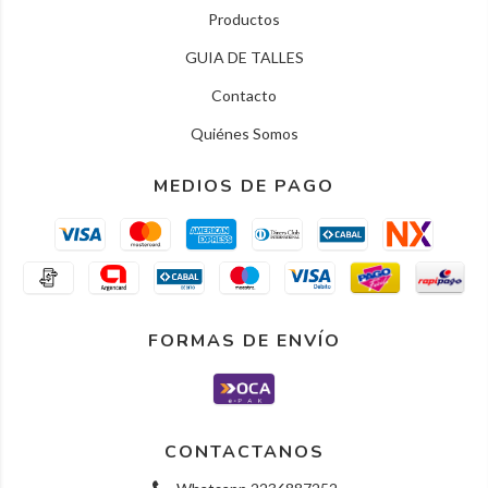
Productos
GUIA DE TALLES
Contacto
Quiénes Somos
MEDIOS DE PAGO
FORMAS DE ENVÍO
CONTACTANOS