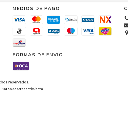
MEDIOS DE PAGO
C
FORMAS DE ENVÍO
echos reservados.
Botón de arrepentimiento