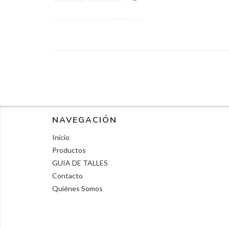
NAVEGACIÓN
Inicio
Productos
GUIA DE TALLES
Contacto
Quiénes Somos