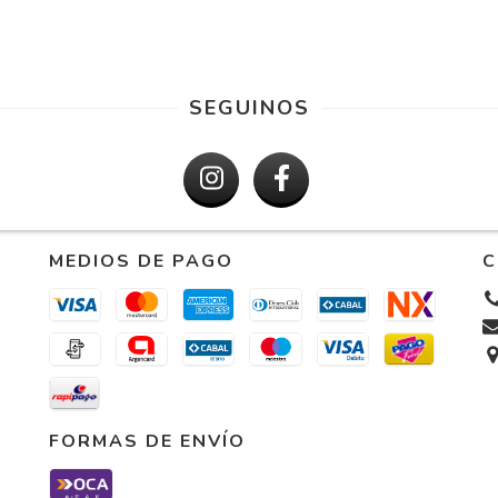
SEGUINOS
MEDIOS DE PAGO
C
FORMAS DE ENVÍO