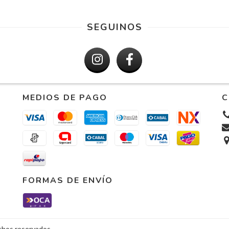
SEGUINOS
MEDIOS DE PAGO
C
FORMAS DE ENVÍO
echos reservados.