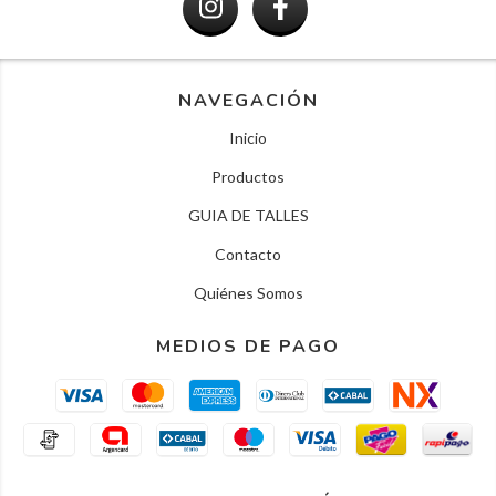
NAVEGACIÓN
Inicio
Productos
GUIA DE TALLES
Contacto
Quiénes Somos
MEDIOS DE PAGO