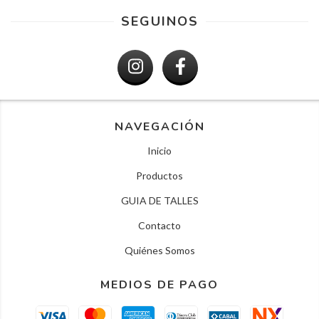
SEGUINOS
NAVEGACIÓN
Inicio
Productos
GUIA DE TALLES
Contacto
Quiénes Somos
MEDIOS DE PAGO