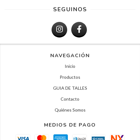
SEGUINOS
NAVEGACIÓN
Inicio
Productos
GUIA DE TALLES
Contacto
Quiénes Somos
MEDIOS DE PAGO