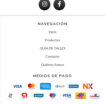
NAVEGACIÓN
Inicio
Productos
GUIA DE TALLES
Contacto
Quiénes Somos
MEDIOS DE PAGO