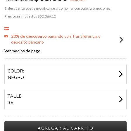
El descuento puede modificarse al combinar con otras promociones.
Precio sin impuestos
$52.066,12
20% de descuento
pagando con Transferencia o
depósito bancario
Ver medios de pago
COLOR:
NEGRO
TALLE:
35