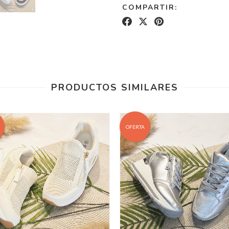
COMPARTIR:
PRODUCTOS SIMILARES
OFERTA