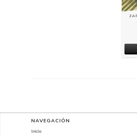
ZA
NAVEGACIÓN
Inicio