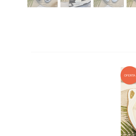
OFERTA